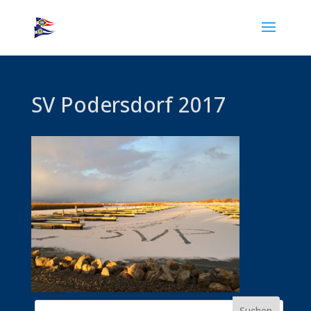
SV Podersdorf 2017