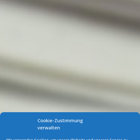
Cookie-Zustimmung
verwalten