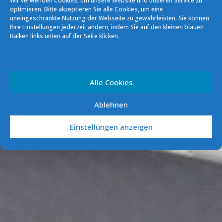
Wir verwenden Cookies, um unsere Website und unseren Service zu
optimieren. Bitte akzeptieren Sie alle Cookies, um eine
uneingeschränkte Nutzung der Webseite zu gewährleisten. Sie können
Ihre Einstellungen jederzeit ändern, indem Sie auf den kleinen blauen
Balken links unten auf der Seite klicken.
Impressum
Alle Cookies
Ablehnen
Einstellungen anzeigen