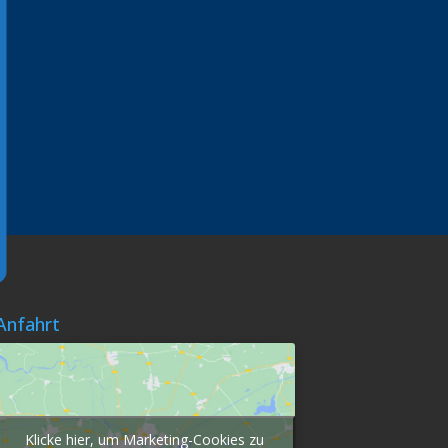
Anfahrt
Klicke hier, um Marketing-Cookies zu