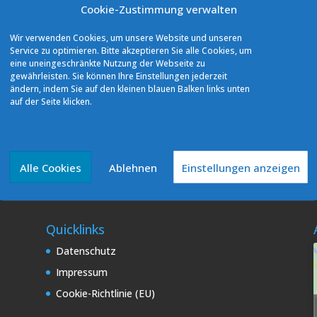
Cookie-Zustimmung verwalten
Wir verwenden Cookies, um unsere Website und unseren
Service zu optimieren. Bitte akzeptieren Sie alle Cookies, um
eine uneingeschränkte Nutzung der Webseite zu
gewährleisten. Sie können Ihre Einstellungen jederzeit
ändern, indem Sie auf den kleinen blauen Balken links unten
auf der Seite klicken.
tte erhältlich.
Alle Cookies
Ablehnen
Einstellungen anzeigen
Quicklinks
Datenschutz
Impressum
Cookie-Richtlinie (EU)