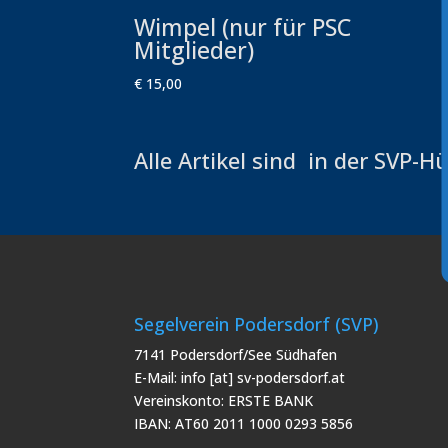
Wimpel (nur für PSC
Mitglieder)
€ 15,00
Alle Artikel sind in der SVP-Hü
Segelverein Podersdorf (SVP)
7141 Podersdorf/See Südhafen
E-Mail: info [at] sv-podersdorf.at
Vereinskonto: ERSTE BANK
IBAN: AT60 2011 1000 0293 5856