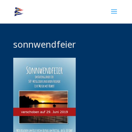
sonnwendfeier