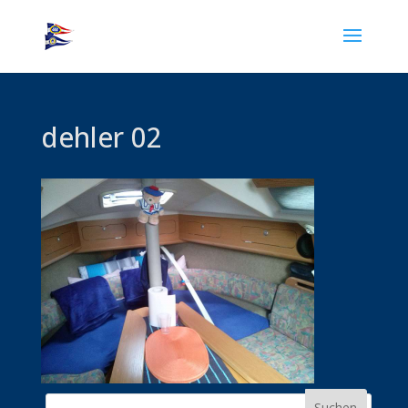
dehler 02