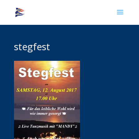
stegfest