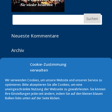
Neueste Kommentare
Archiv
Cookie-Zustimmung
Kategorien
verwalten
Keine Kategorien
Wir verwenden Cookies, um unsere Website und unseren Service zu
optimieren. Bitte akzeptieren Sie alle Cookies, um eine
uneingeschränkte Nutzung der Webseite zu gewährleisten. Sie können
Ihre Einstellungen jederzeit ändern, indem Sie auf den kleinen blauen
Balken links unten auf der Seite klicken.