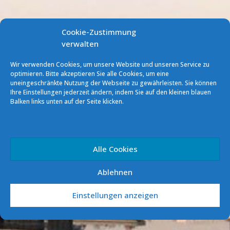
Cookie-Zustimmung
verwalten
Wir verwenden Cookies, um unsere Website und unseren Service zu
optimieren. Bitte akzeptieren Sie alle Cookies, um eine
uneingeschränkte Nutzung der Webseite zu gewährleisten. Sie können
Ihre Einstellungen jederzeit ändern, indem Sie auf den kleinen blauen
Balken links unten auf der Seite klicken.
Saisonausklang 2019
Alle Cookies
Ablehnen
Einstellungen anzeigen