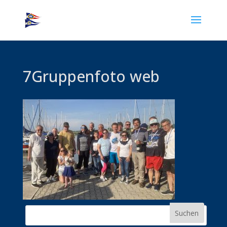
7Gruppenfoto web