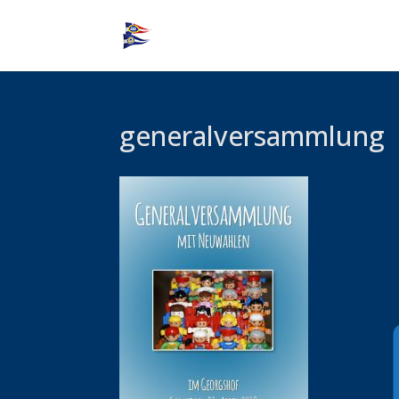
generalversammlung