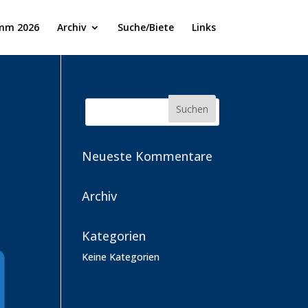
mm 2026
Archiv
Suche/Biete
Links
Neueste Kommentare
Archiv
Kategorien
Keine Kategorien