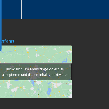
Anfahrt
Klicke hier, um Marketing-Cookies zu
akzeptieren und diesen Inhalt zu aktivieren