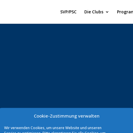
SVP/PSC
Die Clubs
Progra
Cookie-Zustimmung verwalten
Wir verwenden Cookies, um unsere Website und unseren