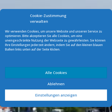
Cookie-Zustimmung
verwalten
Wir verwenden Cookies, um unsere Website und unseren Service zu
optimieren. Bitte akzeptieren Sie alle Cookies, um eine
uneingeschränkte Nutzung der Webseite zu gewährleisten. Sie können
Ihre Einstellungen jederzeit ändern, indem Sie auf den kleinen blauen
Balken links unten auf der Seite klicken.
Flottillenfahrt Ungarn
2018
Alle Cookies
Ablehnen
Einstellungen anzeigen