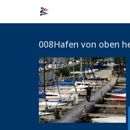
008Hafen von oben he