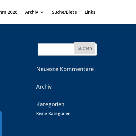
mm 2026
Archiv
Suche/Biete
Links
Neueste Kommentare
Archiv
Kategorien
Keine Kategorien