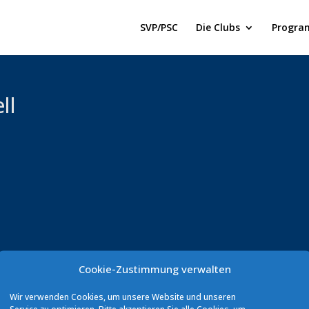
SVP/PSC
Die Clubs
Progra
ll
Cookie-Zustimmung verwalten
Wir verwenden Cookies, um unsere Website und unseren