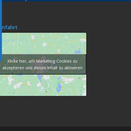
Anfahrt
Klicke hier, um Marketing-Cookies zu
akzeptieren und diesen Inhalt zu aktivieren