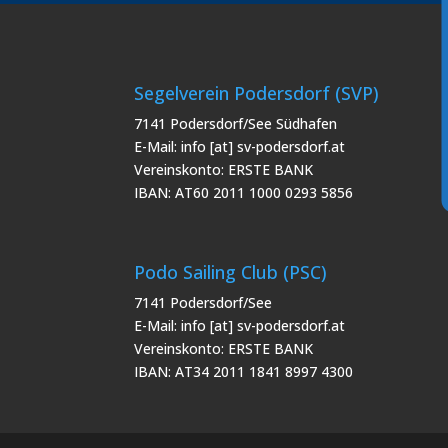
Segelverein Podersdorf (SVP)
7141 Podersdorf/See Südhafen
E-Mail: info [at] sv-podersdorf.at
Vereinskonto: ERSTE BANK
IBAN: AT60 2011 1000 0293 5856
Podo Sailing Club (PSC)
7141 Podersdorf/See
E-Mail: info [at] sv-podersdorf.at
Vereinskonto: ERSTE BANK
IBAN: AT34 2011 1841 8997 4300