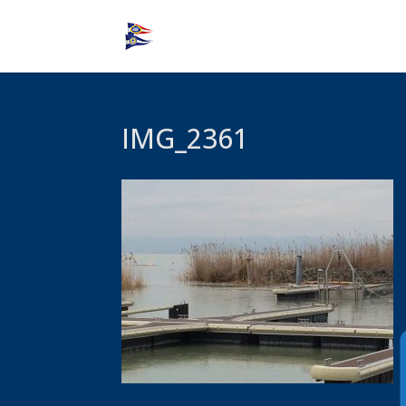
IMG_2361