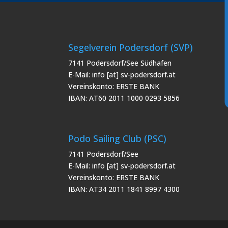
Segelverein Podersdorf (SVP)
7141 Podersdorf/See Südhafen
E-Mail: info [at] sv-podersdorf.at
Vereinskonto: ERSTE BANK
IBAN: AT60 2011 1000 0293 5856
Podo Sailing Club (PSC)
7141 Podersdorf/See
E-Mail: info [at] sv-podersdorf.at
Vereinskonto: ERSTE BANK
IBAN: AT34 2011 1841 8997 4300