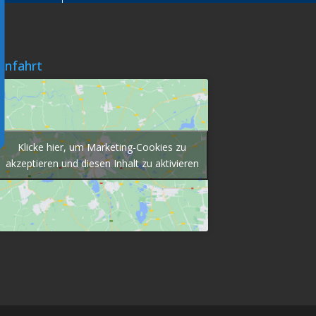
Anfahrt
Klicke hier, um Marketing-Cookies zu
akzeptieren und diesen Inhalt zu aktivieren