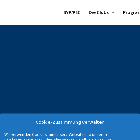
SVP/PSC
Die Clubs
Progra
Cookie-Zustimmung verwalten
Wir verwenden Cookies, um unsere Website und unseren