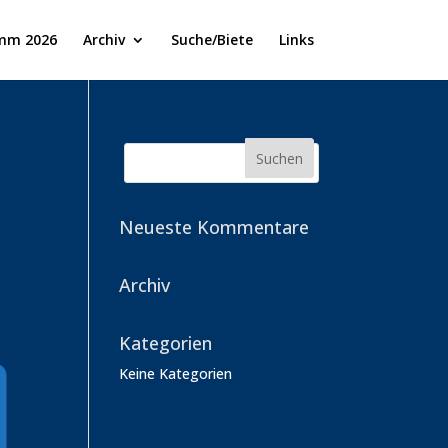
mm 2026
Archiv
Suche/Biete
Links
Neueste Kommentare
Archiv
Kategorien
Keine Kategorien