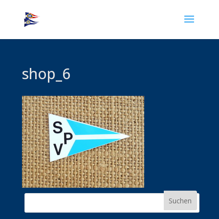
shop_6