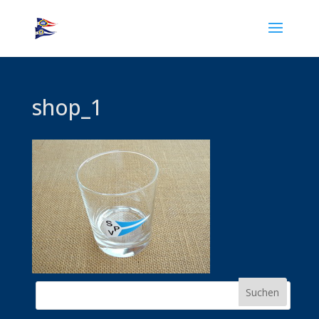
shop_1