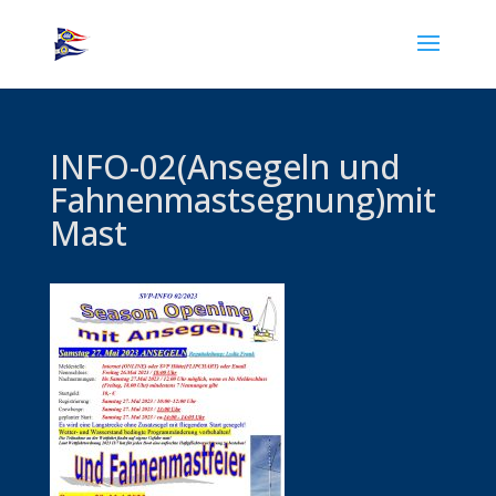
INFO-02(Ansegeln und
Fahnenmastsegnung)mit
Mast