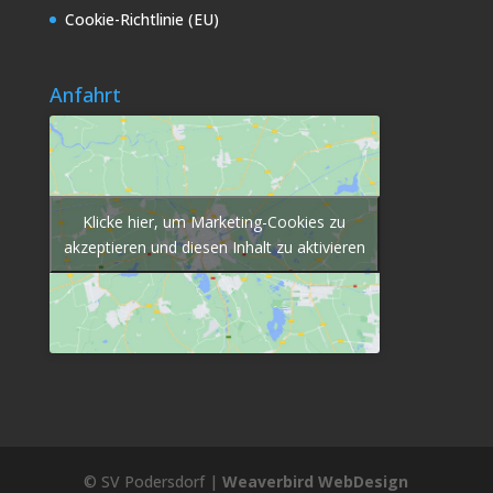
Cookie-Richtlinie (EU)
Anfahrt
Klicke hier, um Marketing-Cookies zu
akzeptieren und diesen Inhalt zu aktivieren
© SV Podersdorf |
Weaverbird WebDesign