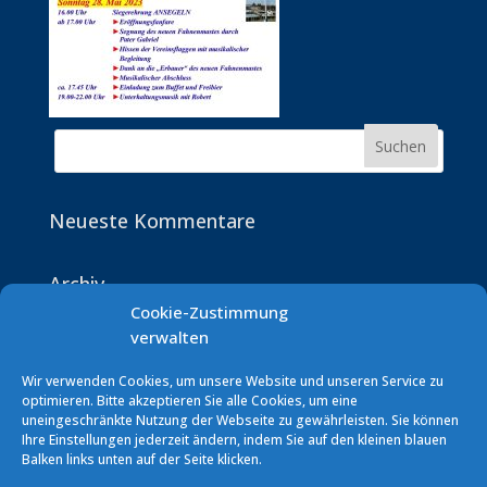
Neueste Kommentare
Archiv
Cookie-Zustimmung
verwalten
Kategorien
Keine Kategorien
Wir verwenden Cookies, um unsere Website und unseren Service zu
optimieren. Bitte akzeptieren Sie alle Cookies, um eine
uneingeschränkte Nutzung der Webseite zu gewährleisten. Sie können
Ihre Einstellungen jederzeit ändern, indem Sie auf den kleinen blauen
Balken links unten auf der Seite klicken.