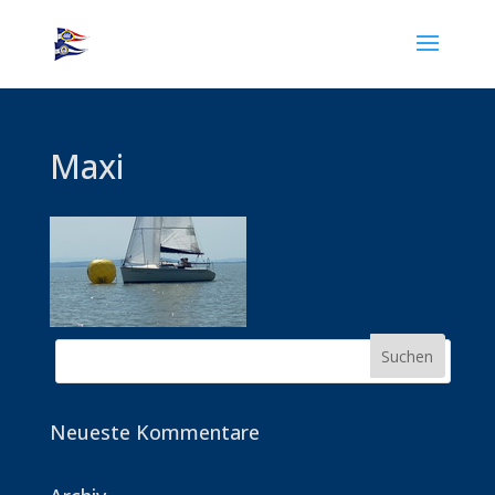
Maxi
Neueste Kommentare