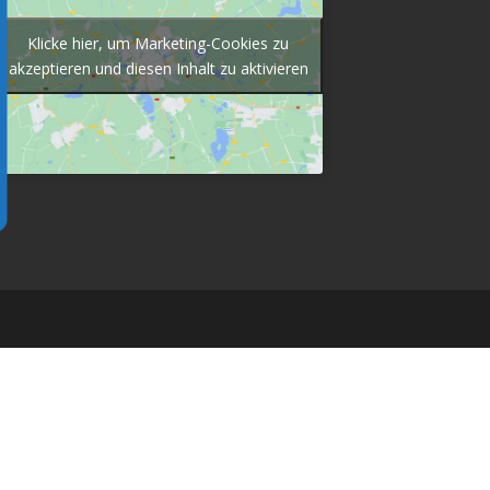
Klicke hier, um Marketing-Cookies zu
akzeptieren und diesen Inhalt zu aktivieren