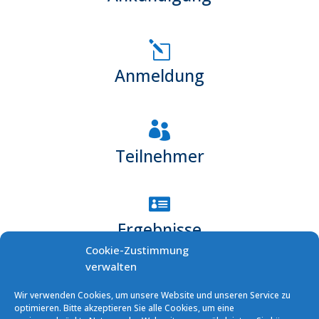
l
Anmeldung

Teilnehmer

Ergebnisse
Cookie-Zustimmung
verwalten

Wir verwenden Cookies, um unsere Website und unseren Service zu
Bilder
optimieren. Bitte akzeptieren Sie alle Cookies, um eine