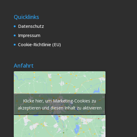
Quicklinks
Datenschutz
Impressum
Cookie-Richtlinie (EU)
Anfahrt
Klicke hier, um Marketing-Cookies zu
akzeptieren und diesen Inhalt zu aktivieren