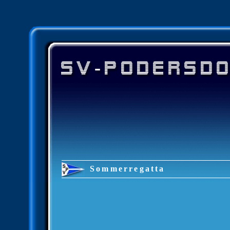
Sommerregatta